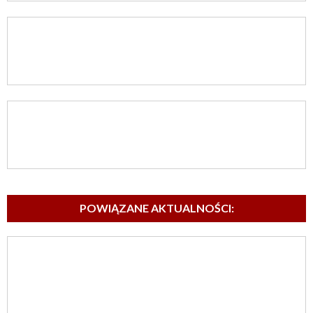
POWIĄZANE AKTUALNOŚCI: